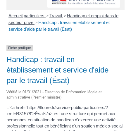
Accueil particuliers
>
Travail
>
Handicap et emploi dans le
secteur privé
>
Handicap : travail en établissement et
service d'aide par le travail (Ésat)
Fiche pratique
Handicap : travail en
établissement et service d'aide
par le travail (Ésat)
Vérifié le 01/01/2021 - Direction de l'information légale et
administrative (Premier ministre)
L'<a href="https://floure.fr/service-public-particuliers/?
xml=R31578">Ésat</a> est une structure qui permet aux
personnes en situation de handicap d'exercer une activité
professionnelle tout en bénéficiant d'un soutien médico-social