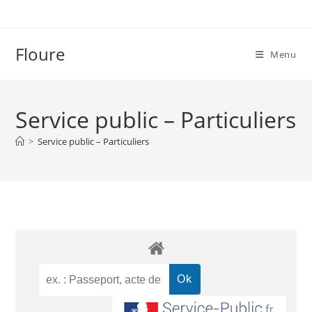
Floure
Menu
Service public – Particuliers
>
Service public – Particuliers