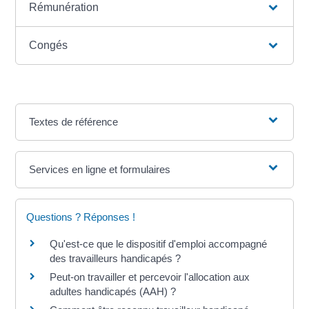
Rémunération
Congés
Textes de référence
Services en ligne et formulaires
Questions ? Réponses !
Qu'est-ce que le dispositif d'emploi accompagné
des travailleurs handicapés ?
Peut-on travailler et percevoir l'allocation aux
adultes handicapés (AAH) ?