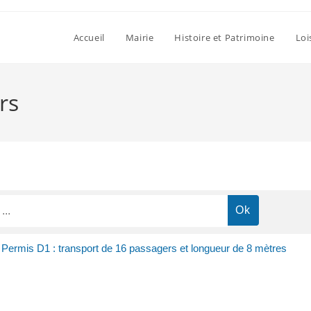
Accueil
Mairie
Histoire et Patrimoine
Loi
rs
Permis D1 : transport de 16 passagers et longueur de 8 mètres