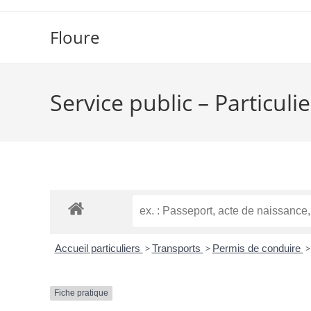
Floure
Service public – Particulie
Accueil particuliers
>
Transports
>
Permis de conduire
>
Fiche pratique