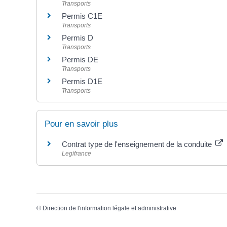
Transports
Permis C1E
Transports
Permis D
Transports
Permis DE
Transports
Permis D1E
Transports
Pour en savoir plus
Contrat type de l'enseignement de la conduite
Legifrance
©
Direction de l'information légale et administrative