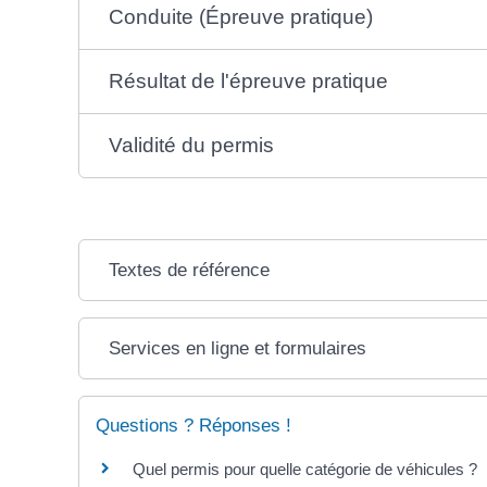
Conduite (Épreuve pratique)
Résultat de l'épreuve pratique
Validité du permis
Textes de référence
Services en ligne et formulaires
Questions ? Réponses !
Quel permis pour quelle catégorie de véhicules ?