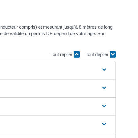
nducteur compris) et mesurant jusqu'à 8 mètres de long.
urée de validité du permis DE dépend de votre âge. Son
Tout replier
Tout déplier