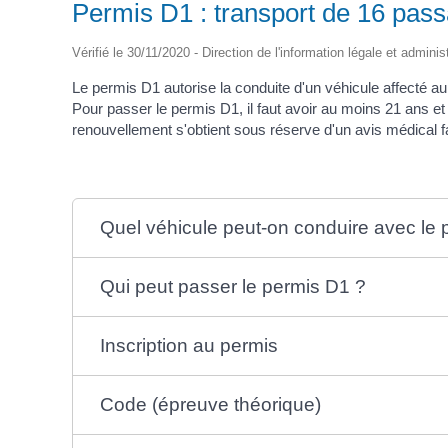
Permis D1 : transport de 16 pass
Vérifié le 30/11/2020 - Direction de l'information légale et adminis
Le permis D1 autorise la conduite d'un véhicule affecté
Pour passer le permis D1, il faut avoir au moins 21 ans et
renouvellement s'obtient sous réserve d'un avis médical f
Quel véhicule peut-on conduire avec le 
Qui peut passer le permis D1 ?
Inscription au permis
Code (épreuve théorique)